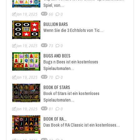
Spiel, von…
Jan 19, 2025
66
0
BULLION BARS
Wenn Sie die 3 Echtslots von Tic…
Jan 19, 2025
73
0
BUGS AND BEES
Bugs n Bees ist ein kostenloses
Spielautomaten…
Jan 19, 2025
70
0
BOOK OF STARS
Book of Stars ist ein kostenloses
Spielautomaten…
Jan 19, 2025
81
0
BOOK OF RA…
Das Book of RA Classic ist ein kostenloses…