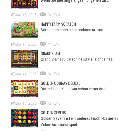
Wenn Sie hier angelangt sind, gehen wir…
Mar 15, 2025
14
0
HAPPY FARM SCRATCH
Sie suchen nach einer anderen Art von…
Mar 14, 2025
11
0
GRANDSLAM
Grand Slam Fruit Machine ist vielleicht eines…
Mar 14, 2025
14
0
GOLDEN COBRAS DELUXE
Die indische Kultur war schon immer dafür…
Mar 14, 2025
12
0
GOLDEN SEVENS
Golden Sevens ist ein weiteres Frucht-basiertes
Video-Automatenspiel…