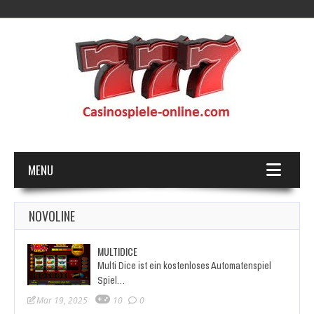
MENU
NOVOLINE
MULTIDICE
Multi Dice ist ein kostenloses Automatenspiel
Spiel…
Mar 19, 2025
10
0