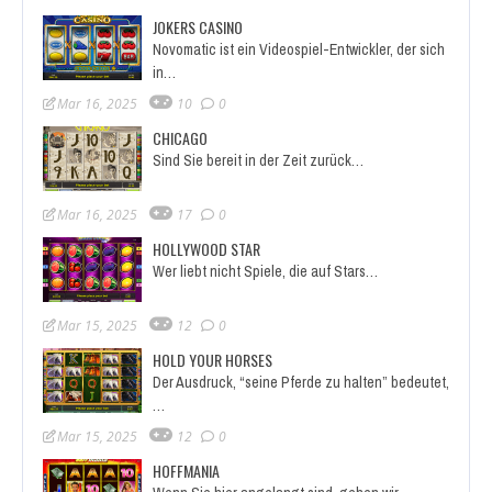
JOKERS CASINO
Novomatic ist ein Videospiel-Entwickler, der sich
in…
Mar 16, 2025
10
0
CHICAGO
Sind Sie bereit in der Zeit zurück…
Mar 16, 2025
17
0
HOLLYWOOD STAR
Wer liebt nicht Spiele, die auf Stars…
Mar 15, 2025
12
0
HOLD YOUR HORSES
Der Ausdruck, “seine Pferde zu halten” bedeutet,
…
Mar 15, 2025
12
0
HOFFMANIA