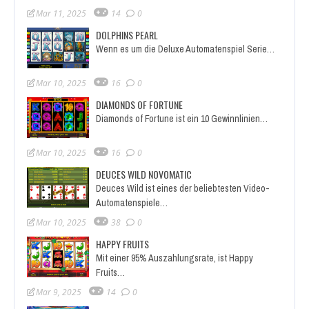
Mar 11, 2025
14
0
DOLPHINS PEARL
Wenn es um die Deluxe Automatenspiel Serie…
Mar 10, 2025
16
0
DIAMONDS OF FORTUNE
Diamonds of Fortune ist ein 10 Gewinnlinien…
Mar 10, 2025
16
0
DEUCES WILD NOVOMATIC
Deuces Wild ist eines der beliebtesten Video-
Automatenspiele…
Mar 10, 2025
38
0
HAPPY FRUITS
Mit einer 95% Auszahlungsrate, ist Happy
Fruits…
Mar 9, 2025
14
0