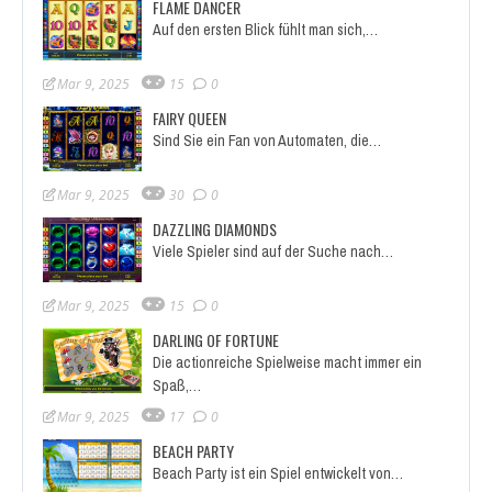
FLAME DANCER
Auf den ersten Blick fühlt man sich,…
Mar 9, 2025
15
0
FAIRY QUEEN
Sind Sie ein Fan von Automaten, die…
Mar 9, 2025
30
0
DAZZLING DIAMONDS
Viele Spieler sind auf der Suche nach…
Mar 9, 2025
15
0
DARLING OF FORTUNE
Die actionreiche Spielweise macht immer ein
Spaß,…
Mar 9, 2025
17
0
BEACH PARTY
Beach Party ist ein Spiel entwickelt von…