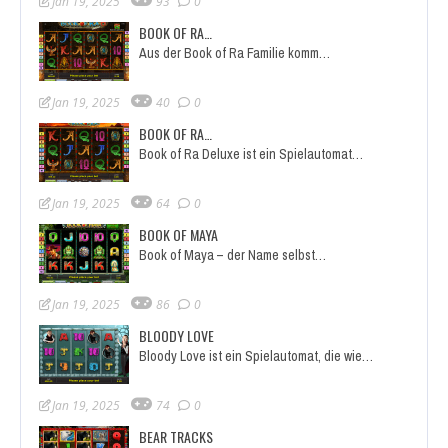
Jan 19, 2025
93
0
BOOK OF RA…
Aus der Book of Ra Familie komm…
Jan 19, 2025
40
0
BOOK OF RA…
Book of Ra Deluxe ist ein Spielautomat…
Jan 19, 2025
64
0
BOOK OF MAYA
Book of Maya – der Name selbst…
Jan 19, 2025
86
0
BLOODY LOVE
Bloody Love ist ein Spielautomat, die wie…
Jan 19, 2025
74
0
BEAR TRACKS