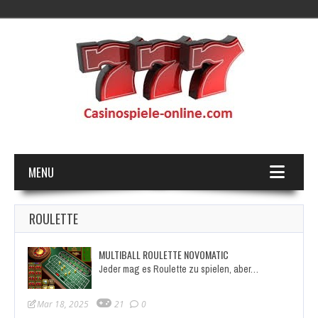
MENU
ROULETTE
MULTIBALL ROULETTE NOVOMATIC
Jeder mag es Roulette zu spielen, aber…
Mar 18, 2025
21
0