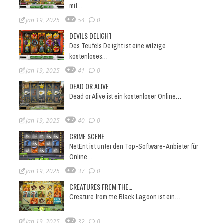
mit…
Jan 19, 2025
54
0
DEVILS DELIGHT
Des Teufels Delight ist eine witzige
kostenloses…
Jan 19, 2025
41
0
DEAD OR ALIVE
Dead or Alive ist ein kostenloser Online…
Jan 19, 2025
40
0
CRIME SCENE
NetEnt ist unter den Top-Software-Anbieter für
Online…
Jan 19, 2025
37
0
CREATURES FROM THE…
Creature from the Black Lagoon ist ein…
Jan 19, 2025
32
0