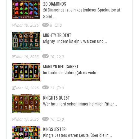
20 DIAMONDS
20 Diamonds ist ein kostenloser Spielautomat
Spiel…
Mar 19, 2025
8
0
MIGHTY TRIDENT
Mighty Trident ist ein 5 Walzen und…
Mar 19, 2025
10
0
MARILYN RED CARPET
Im Laufe der Jahre gab es viele…
Mar 18, 2025
13
0
KNIGHTS QUEST
Wer hat nicht schon immer heimlich Ritter…
Mar 17, 2025
16
0
KINGS JESTER
King’s Jesters waren Leute, über die in…