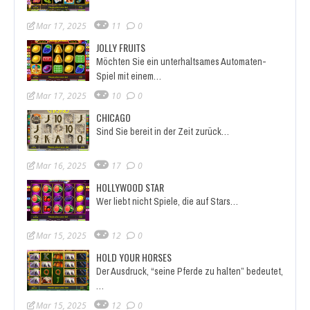
Mar 17, 2025
11
0
JOLLY FRUITS
Möchten Sie ein unterhaltsames Automaten-
Spiel mit einem…
Mar 17, 2025
10
0
CHICAGO
Sind Sie bereit in der Zeit zurück…
Mar 16, 2025
17
0
HOLLYWOOD STAR
Wer liebt nicht Spiele, die auf Stars…
Mar 15, 2025
12
0
HOLD YOUR HORSES
Der Ausdruck, “seine Pferde zu halten” bedeutet,
…
Mar 15, 2025
12
0