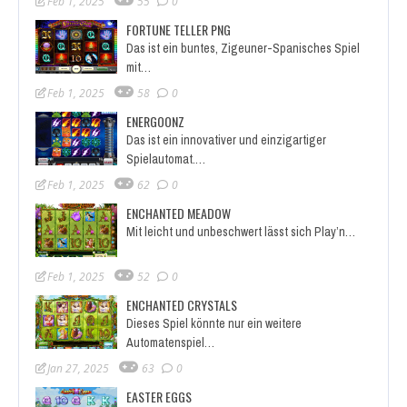
Feb 1, 2025
55
0
FORTUNE TELLER PNG
Das ist ein buntes, Zigeuner-Spanisches Spiel
mit…
Feb 1, 2025
58
0
ENERGOONZ
Das ist ein innovativer und einzigartiger
Spielautomat.…
Feb 1, 2025
62
0
ENCHANTED MEADOW
Mit leicht und unbeschwert lässt sich Play’n…
Feb 1, 2025
52
0
ENCHANTED CRYSTALS
Dieses Spiel könnte nur ein weitere
Automatenspiel…
Jan 27, 2025
63
0
EASTER EGGS