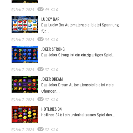
Feb 7, 2025
49
0
LUCKY BAR
Das Lucky Bar Automatenspiel bietet Spannung
für…
Feb 7, 2025
34
0
JOKER STRONG
Das Joker Strong ist ein einzigartiges Spiel…
Feb 7, 2025
37
0
JOKER DREAM
Das Joker Dream Automatenspiel bietet viele
Chancen…
Feb 7, 2025
37
0
HOTLINES 34
Hotlines 34 ist ein unterhaltsames Spiel das…
Feb 7, 2025
32
0