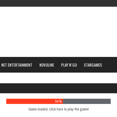
NET ENTERTAINMENT
NOVOLINE
PLAY´N´GO
STARGAMES
61 %
Game loaded, click here to play the game!