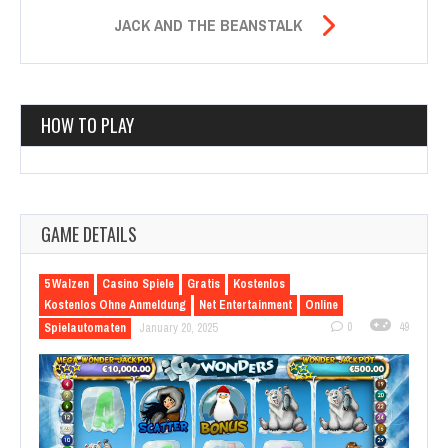
Code

JACK AND THE BEANSTALK
HOW TO PLAY
GAME DETAILS
5 Walzen
Casino Spiele
Gratis
Kostenlos
Kostenlos Ohne Anmeldung
Net Entertainment
Online
0
49
Spielautomaten
January 20, 2025