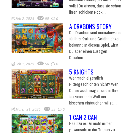
sollst Du wissen, dass sie schon
ihren schicken Rock…
Feb 2, 2025
60
0
A DRAGONS STORY
Die Drachen sind normalerweise
für Ihre Kraft und Gefährlichkeit
bekannt. In diesem Spiel, wirst
Du aber einen Lustigen
Drachen…
Feb 1, 2025
56
0
5 KNIGHTS
Wer mach eigentlich
Rittergeschichten nicht? Wen
Du sie auch magst, und in Ihre
faszinierende Welt ein
bisschen eintauchen willst,…
March 31, 2025
59
0
1 CAN 2 CAN
Hast Du es Dir nicht immer
gewünscht in die Tropen zu