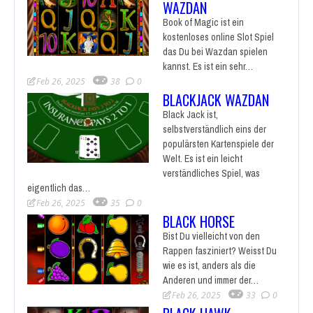
WAZDAN
Book of Magic ist ein
kostenloses online Slot Spiel
das Du bei Wazdan spielen
kannst. Es ist ein sehr…
Feb 26, 2025
38
0
BLACKJACK WAZDAN
Black Jack ist,
selbstverständlich eins der
populärsten Kartenspiele der
Welt. Es ist ein leicht
verständliches Spiel, was
eigentlich das…
Feb 26, 2025
35
0
BLACK HORSE
Bist Du vielleicht von den
Rappen fasziniert? Weisst Du
wie es ist, anders als die
Anderen und immer der…
Feb 26, 2025
33
0