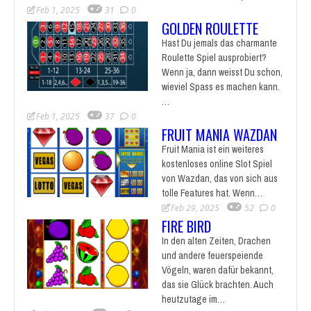
Feb 1, 2025
31
0
GOLDEN ROULETTE
Hast Du jemals das charmante
Roulette Spiel ausprobiert?
Wenn ja, dann weisst Du schon,
wieviel Spass es machen kann.
…
Feb 1, 2025
37
0
FRUIT MANIA WAZDAN
Fruit Mania ist ein weiteres
kostenloses online Slot Spiel
von Wazdan, das von sich aus
tolle Features hat. Wenn…
Feb 29, 2025
52
0
FIRE BIRD
In den alten Zeiten, Drachen
und andere feuerspeiende
Vögeln, waren dafür bekannt,
das sie Glück brachten. Auch
heutzutage im…