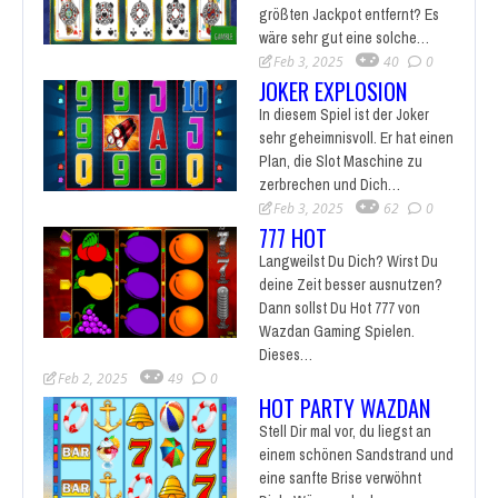
größten Jackpot entfernt? Es
wäre sehr gut eine solche…
Feb 3, 2025
40
0
JOKER EXPLOSION
In diesem Spiel ist der Joker
sehr geheimnisvoll. Er hat einen
Plan, die Slot Maschine zu
zerbrechen und Dich…
Feb 3, 2025
62
0
777 HOT
Langweilst Du Dich? Wirst Du
deine Zeit besser ausnutzen?
Dann sollst Du Hot 777 von
Wazdan Gaming Spielen.
Dieses…
Feb 2, 2025
49
0
HOT PARTY WAZDAN
Stell Dir mal vor, du liegst an
einem schönen Sandstrand und
eine sanfte Brise verwöhnt