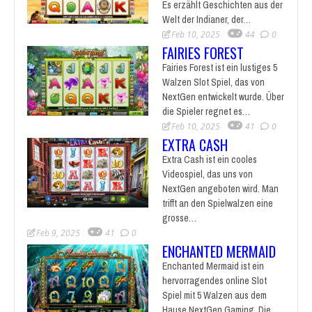
Es erzählt Geschichten aus der
Welt der Indianer, der…
Feb 10, 2025
44
0
FAIRIES FOREST
Fairies Forest ist ein lustiges 5
Walzen Slot Spiel, das von
NextGen entwickelt wurde. Über
die Spieler regnet es…
Feb 10, 2025
41
0
EXTRA CASH
Extra Cash ist ein cooles
Videospiel, das uns von
NextGen angeboten wird. Man
trifft an den Spielwalzen eine
grosse…
Feb 9, 2025
41
0
ENCHANTED MERMAID
Enchanted Mermaid ist ein
hervorragendes online Slot
Spiel mit 5 Walzen aus dem
Hause NextGen Gaming. Die