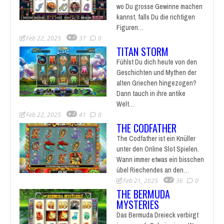
wo Du grosse Gewinne machen
kannst, falls Du die richtigen
Figuren…
Feb 22, 2025
37
0
TITAN STORM
Fühlst Du dich heute von den
Geschichten und Mythen der
alten Griechen hingezogen?
Dann tauch in ihre antike
Welt…
Feb 22, 2025
41
0
THE CODFATHER
The Codfather ist ein Knüller
unter den Online Slot Spielen.
Wann immer etwas ein bisschen
übel Riechendes an den…
Feb 21, 2025
36
0
THE BERMUDA
MYSTERIES
Das Bermuda Dreieck verbirgt