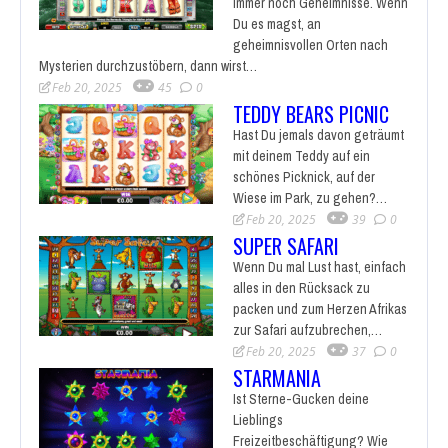
immer noch Geheimnisse. Wenn
Du es magst, an
geheimnisvollen Orten nach
Mysterien durchzustöbern, dann wirst…
Feb 20, 2025
45
0
TEDDY BEARS PICNIC
Hast Du jemals davon geträumt
mit deinem Teddy auf ein
schönes Picknick, auf der
Wiese im Park, zu gehen?…
Feb 20, 2025
39
0
SUPER SAFARI
Wenn Du mal Lust hast, einfach
alles in den Rücksack zu
packen und zum Herzen Afrikas
zur Safari aufzubrechen,…
Feb 20, 2025
37
0
STARMANIA
Ist Sterne-Gucken deine
Lieblings
Freizeitbeschäftigung? Wie