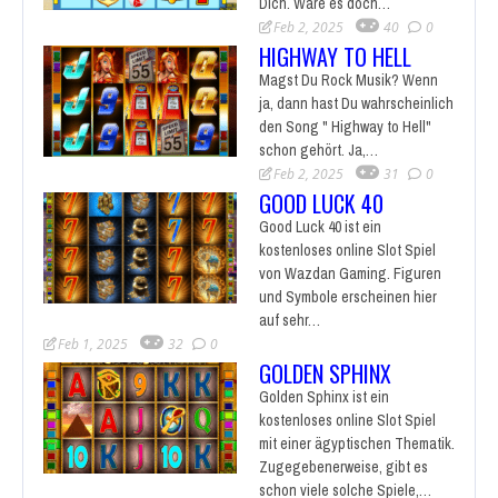
Dich. Wäre es doch…
Feb 2, 2025
40
0
HIGHWAY TO HELL
Magst Du Rock Musik? Wenn
ja, dann hast Du wahrscheinlich
den Song " Highway to Hell"
schon gehört. Ja,…
Feb 2, 2025
31
0
GOOD LUCK 40
Good Luck 40 ist ein
kostenloses online Slot Spiel
von Wazdan Gaming. Figuren
und Symbole erscheinen hier
auf sehr…
Feb 1, 2025
32
0
GOLDEN SPHINX
Golden Sphinx ist ein
kostenloses online Slot Spiel
mit einer ägyptischen Thematik.
Zugegebenerweise, gibt es
schon viele solche Spiele,…