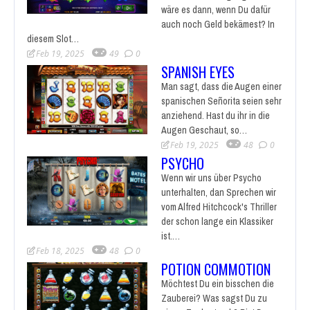
wäre es dann, wenn Du dafür
auch noch Geld bekämest? In
diesem Slot…
Feb 19, 2025
49
0
SPANISH EYES
Man sagt, dass die Augen einer
spanischen Señorita seien sehr
anziehend. Hast du ihr in die
Augen Geschaut, so…
Feb 19, 2025
48
0
PSYCHO
Wenn wir uns über Psycho
unterhalten, dan Sprechen wir
vom Alfred Hitchcock's Thriller
der schon lange ein Klassiker
ist.…
Feb 18, 2025
48
0
POTION COMMOTION
Möchtest Du ein bisschen die
Zauberei? Was sagst Du zu