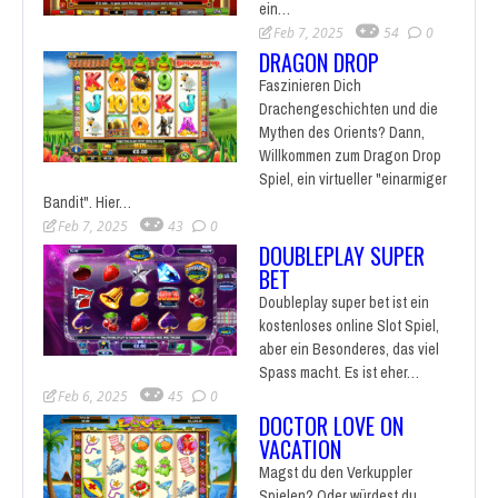
ein…
Feb 7, 2025
54
0
DRAGON DROP
Faszinieren Dich
Drachengeschichten und die
Mythen des Orients? Dann,
Willkommen zum Dragon Drop
Spiel, ein virtueller "einarmiger
Bandit". Hier…
Feb 7, 2025
43
0
DOUBLEPLAY SUPER
BET
Doubleplay super bet ist ein
kostenloses online Slot Spiel,
aber ein Besonderes, das viel
Spass macht. Es ist eher…
Feb 6, 2025
45
0
DOCTOR LOVE ON
VACATION
Magst du den Verkuppler
Spielen? Oder würdest du