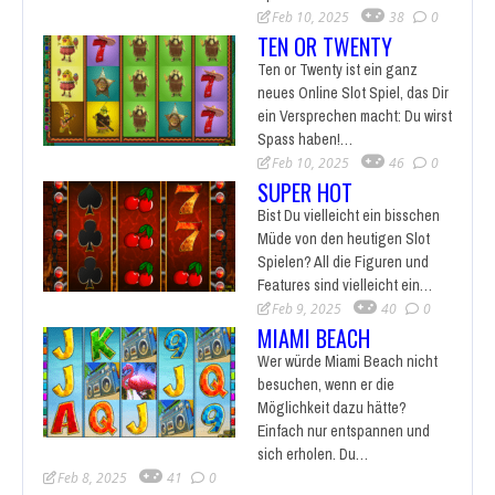
Feb 10, 2025
38
0
TEN OR TWENTY
Ten or Twenty ist ein ganz
neues Online Slot Spiel, das Dir
ein Versprechen macht: Du wirst
Spass haben!…
Feb 10, 2025
46
0
SUPER HOT
Bist Du vielleicht ein bisschen
Müde von den heutigen Slot
Spielen? All die Figuren und
Features sind vielleicht ein…
Feb 9, 2025
40
0
MIAMI BEACH
Wer würde Miami Beach nicht
besuchen, wenn er die
Möglichkeit dazu hätte?
Einfach nur entspannen und
sich erholen. Du…
Feb 8, 2025
41
0