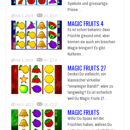
Symbole und grossartige
Preise…
Feb 5, 2025
33
0
MAGIC FRUITS 4
Es ist schon bekannt, dass
Früchte gesund sind, aber
können sie auch ein bisschen
Magie bringen? Es gibt
Kulturen…
Feb 5, 2025
41
0
MAGIC FRUITS 27
Denkst Du vielleicht, ein
klassischer virtueller
"einarmiger Bandit", wäre zu
langweilig? Es ist sicherlich
weil Du Magic Fruits 27…
Feb 5, 2025
36
0
MAGIC FRUITS
Willst Du Spass mit der
Früchten haben, währen Du