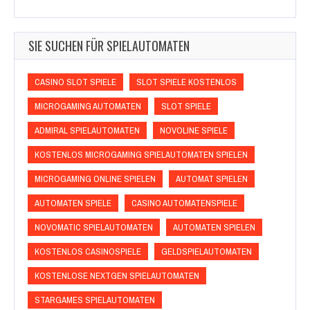
SIE SUCHEN FÜR SPIELAUTOMATEN
CASINO SLOT SPIELE
SLOT SPIELE KOSTENLOS
MICROGAMING AUTOMATEN
SLOT SPIELE
ADMIRAL SPIELAUTOMATEN
NOVOLINE SPIELE
KOSTENLOS MICROGAMING SPIELAUTOMATEN SPIELEN
MICROGAMING ONLINE SPIELEN
AUTOMAT SPIELEN
AUTOMATEN SPIELE
CASINO AUTOMATENSPIELE
NOVOMATIC SPIELAUTOMATEN
AUTOMATEN SPIELEN
KOSTENLOS CASINOSPIELE
GELDSPIELAUTOMATEN
KOSTENLOSE NEXTGEN SPIELAUTOMATEN
STARGAMES SPIELAUTOMATEN