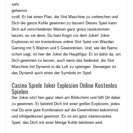
sehr
geheimni
svoll. E
r
hat einen Plan, die Slot Maschine
zu zerbrechen und
Dich die ganze Kohle gewinnen zu lassen! Dieses Spiel kann
Dich auf verschiedenen Weisen ganz gross rauskommen
lassen, es sei denn, Du hast Angst vor dem Joker! Joker
Explosion ist ein kostenloses online Slot Spiel von Wazdan
Gaming mit 5 Walzen und 5 Gewinnlinien. Und, wie der Name
schon sagt, ist hier der Joker die Hauptfigur. Er ist dafür da, um
Dich gewinnen zu lassen, auch wenn das bedeutet, die Slot
Maschine mit Dynamit in die Luft zu sprengen. Deswegen ist
das Dynamit auch eines der Symbole im Spiel.
Casino Spiele Joker Explosion Online Kostenlos
Spielen
Der Joker sitzt hier ganz oben am Bildschirm und hilft Dir dabei
zu gewinnen. Er belohnt Dich mit einer grellen Explosion, jedes
mal Du eine gute Kombination auf die Gewinnlinien bekommst
und infolgedessen gewinnst. Es ist ein ganz interessantes
Spiel, das Dich mit einer Menge Kohle belohnen wird.