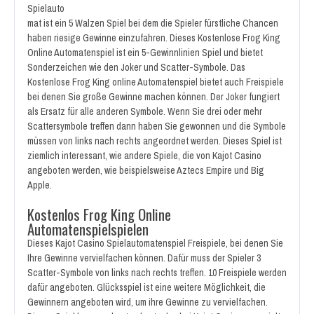
Spielauto
mat ist ein 5 Walzen Spiel bei dem die Spieler fürstliche Chancen
haben riesige Gewinne einzufahren. Dieses Kostenlose Frog King
Online Automatenspiel ist ein 5-Gewinnlinien Spiel und bietet
Sonderzeichen wie den Joker und Scatter-Symbole. Das
Kostenlose Frog King online Automatenspiel bietet auch Freispiele
bei denen Sie große Gewinne machen können. Der Joker fungiert
als Ersatz für alle anderen Symbole. Wenn Sie drei oder mehr
Scattersymbole treffen dann haben Sie gewonnen und die Symbole
müssen von links nach rechts angeordnet werden. Dieses Spiel ist
ziemlich interessant, wie andere Spiele, die von Kajot Casino
angeboten werden, wie beispielsweise Aztecs Empire und Big
Apple.
Kostenlos Frog King Online
Automatenspielspielen
Dieses Kajot Casino Spielautomatenspiel Freispiele, bei denen Sie
Ihre Gewinne vervielfachen können. Dafür muss der Spieler 3
Scatter-Symbole von links nach rechts treffen. 10 Freispiele werden
dafür angeboten. Glücksspiel ist eine weitere Möglichkeit, die
Gewinnern angeboten wird, um ihre Gewinne zu vervielfachen.