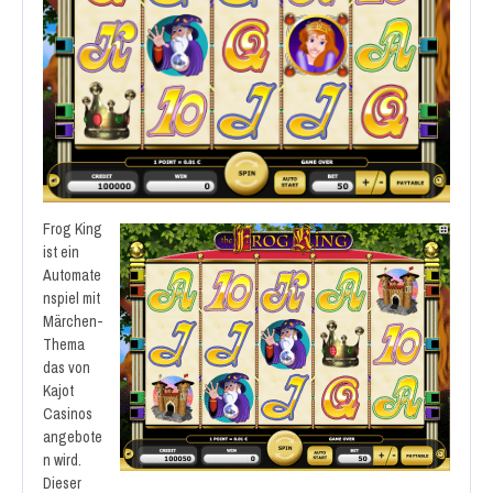
Frog King
ist ein
Automate
nspiel mit
Märchen-
Thema
das von
Kajot
Casinos
angebote
n wird.
Dieser