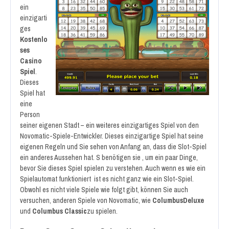
ein
einzigarti
ges
Kostenlo
ses
Casino
Spiel
.
Dieses
Spiel hat
eine
Person
seiner eigenen Stadt – ein weiteres einzigartiges Spiel von den
Novomatic-Spiele-Entwickler. Dieses einzigartige Spiel hat seine
eigenen Regeln und Sie sehen von Anfang an, dass die Slot-Spiel
ein anderes Aussehen hat. S benötigen sie , um ein paar Dinge,
bevor Sie dieses Spiel spielen zu verstehen. Auch wenn es wie ein
Spielautomat funktioniert ist es nicht ganz wie ein Slot-Spiel.
Obwohl es nicht viele Spiele wie folgt gibt, können Sie auch
versuchen, anderen Spiele von Novomatic, wie
ColumbusDeluxe
und
Columbus Classic
zu spielen.