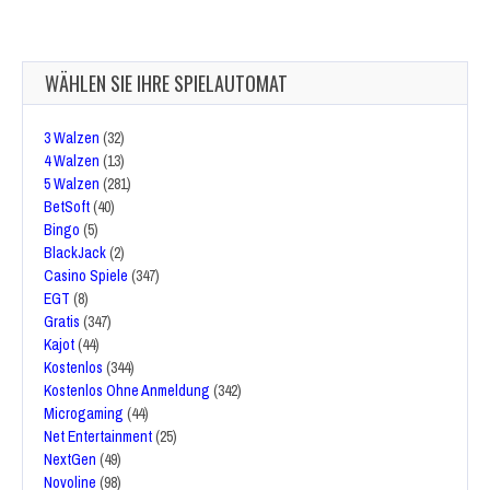
WÄHLEN SIE IHRE SPIELAUTOMAT
3 Walzen
(32)
4 Walzen
(13)
5 Walzen
(281)
BetSoft
(40)
Bingo
(5)
BlackJack
(2)
Casino Spiele
(347)
EGT
(8)
Gratis
(347)
Kajot
(44)
Kostenlos
(344)
Kostenlos Ohne Anmeldung
(342)
Microgaming
(44)
Net Entertainment
(25)
NextGen
(49)
Novoline
(98)