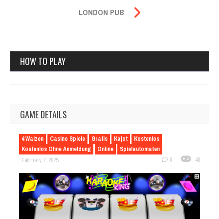

LONDON PUB
HOW TO PLAY
GAME DETAILS
4 Walzen
Casino Spiele
Gratis
Kajot
Kostenlos
Kostenlos Ohne Anmeldung
Online
Spielautomaten
0
48
February 7, 2025