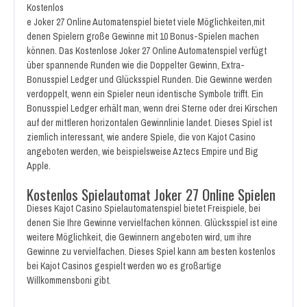
Kostenlos
e Joker 27 Online Automatenspiel bietet viele Möglichkeiten,mit
denen Spielern große Gewinne mit 10 Bonus-Spielen machen
können. Das Kostenlose Joker 27 Online Automatenspiel verfügt
über spannende Runden wie die Doppelter Gewinn, Extra-
Bonusspiel Ledger und Glücksspiel Runden. Die Gewinne werden
verdoppelt, wenn ein Spieler neun identische Symbole trifft. Ein
Bonusspiel Ledger erhält man, wenn drei Sterne oder drei Kirschen
auf der mittleren horizontalen Gewinnlinie landet. Dieses Spiel ist
ziemlich interessant, wie andere Spiele, die von Kajot Casino
angeboten werden, wie beispielsweise Aztecs Empire und Big
Apple.
Kostenlos Spielautomat Joker 27 Online Spielen
Dieses Kajot Casino Spielautomatenspiel bietet Freispiele, bei
denen Sie Ihre Gewinne vervielfachen können. Glücksspiel ist eine
weitere Möglichkeit, die Gewinnern angeboten wird, um ihre
Gewinne zu vervielfachen. Dieses Spiel kann am besten kostenlos
bei Kajot Casinos gespielt werden wo es großartige
Willkommensboni gibt.