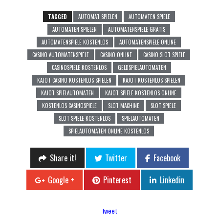
TAGGED
AUTOMAT SPIELEN
AUTOMATEN SPIELE
AUTOMATEN SPIELEN
AUTOMATENSPIELE GRATIS
AUTOMATENSPIELE KOSTENLOS
AUTOMATENSPIELE ONLINE
CASINO AUTOMATENSPIELE
CASINO ONLINE
CASINO SLOT SPIELE
CASINOSPIELE KOSTENLOS
GELDSPIELAUTOMATEN
KAJOT CASINO KOSTENLOS SPIELEN
KAJOT KOSTENLOS SPIELEN
KAJOT SPIELAUTOMATEN
KAJOT SPIELE KOSTENLOS ONLINE
KOSTENLOS CASINOSPIELE
SLOT MACHINE
SLOT SPIELE
SLOT SPIELE KOSTENLOS
SPIELAUTOMATEN
SPIELAUTOMATEN ONLINE KOSTENLOS
Share it!
Twitter
Facebook
Google +
Pinterest
Linkedin
tweet