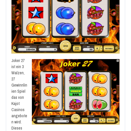
Joker 27
ist ein 3
Walzen,
27
Gewinnlin
ien Spiel
das von
Kajot
Casinos
angebote
n wird.
Dieses