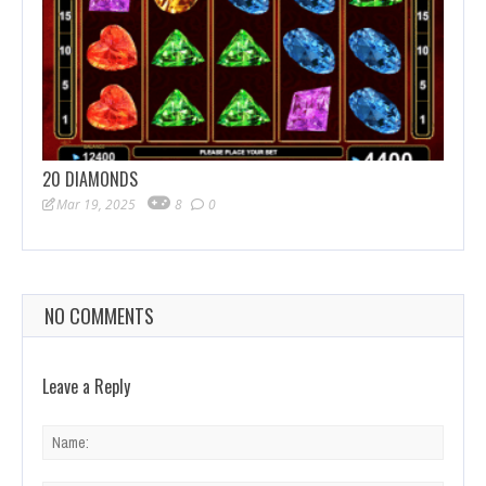
20 DIAMONDS
Mar 19, 2025
8
0
NO COMMENTS
Leave a Reply