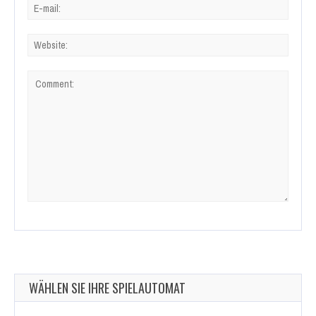
WÄHLEN SIE IHRE SPIELAUTOMAT