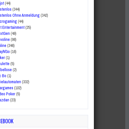
jot
(44)
stenlos
(344)
stenlos Ohne Anmeldung
(342)
crogaming
(44)
t Entertainment
(25)
xtGen
(49)
voline
(98)
line
(346)
ay´N´Go
(16)
ker
(1)
ulette
(5)
bellose
(2)
c Bo
(1)
ielautomaten
(332)
argames
(102)
deo Poker
(5)
azdan
(23)
CEBOOK