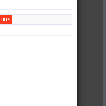
OGLE+