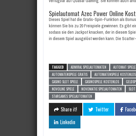
verfügbar auf Quasar Gaming. Sie können auch and
Spielautomat Azec Power Online Kost
Dieses Spiel hat die Gratis-Spin-Funktion als Bonus
können Sie bis zu 20 Freispiele gewinnen. Es gibt 
sodass sie den Jackpot knacken, der in diesem Spiel
in diesem Spiel ausgelöst werden kann. Die Scatter-
TAGGED
ADMIRAL SPIELAUTOMATEN
AUTOMAT SPIELE
AUTOMATENSPIELE GRATIS
AUTOMATENSPIELE KOSTENLOS
CASINO SLOT SPIELE
CASINOSPIELE KOSTENLOS
GELDSP
NOVOLINE SPIELE
NOVOMATIC SPIELAUTOMATEN
SLOT
STARGAMES SPIELAUTOMATEN
Share it!
Twitter
Faceb
Linkedin