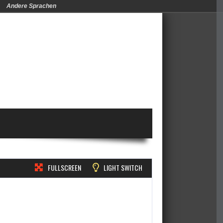
Andere Sprachen
FULLSCREEN
LIGHT SWITCH