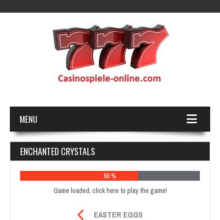
MENU
ENCHANTED CRYSTALS
65 %
Game loaded, click here to play the game!

EASTER EGGS