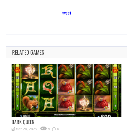
tweet
RELATED GAMES
DARK QUEEN
Mar 20, 2025
8
0