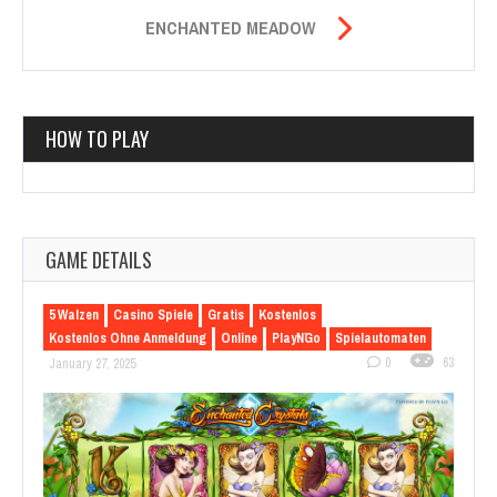

ENCHANTED MEADOW
HOW TO PLAY
GAME DETAILS
5 Walzen
Casino Spiele
Gratis
Kostenlos
Kostenlos Ohne Anmeldung
Online
Play´N´Go
Spielautomaten
0
63
January 27, 2025