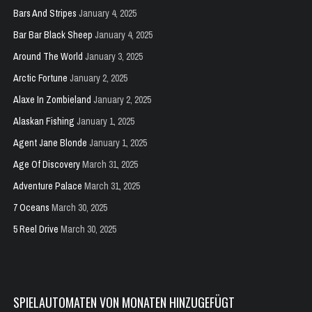
Bars And Stripes
January 4, 2025
Bar Bar Black Sheep
January 4, 2025
Around The World
January 3, 2025
Arctic Fortune
January 2, 2025
Alaxe In Zombieland
January 2, 2025
Alaskan Fishing
January 1, 2025
Agent Jane Blonde
January 1, 2025
Age Of Discovery
March 31, 2025
Adventure Palace
March 31, 2025
7 Oceans
March 30, 2025
5 Reel Drive
March 30, 2025
SPIELAUTOMATEN VON MONATEN HINZUGEFÜGT