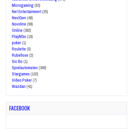
Microgaming
(63)
Net Entertainment
(25)
NextGen
(49)
Novoline
(98)
Online
(382)
Play´N´Go
(16)
poker
(1)
Roulette
(5)
Rubellose
(2)
Sic Bo
(1)
Spielautomaten
(366)
Stargames
(102)
Video Poker
(7)
Wazdan
(41)
FACEBOOK