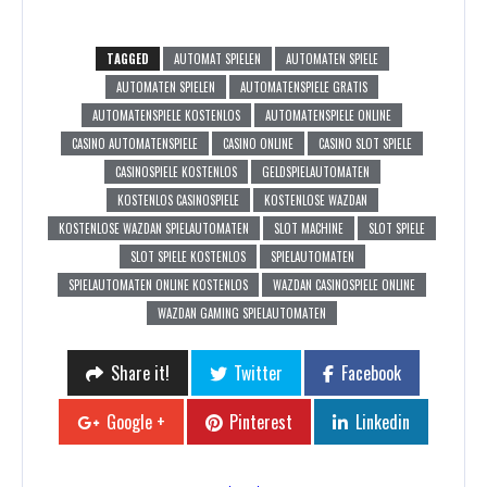
TAGGED
AUTOMAT SPIELEN
AUTOMATEN SPIELE
AUTOMATEN SPIELEN
AUTOMATENSPIELE GRATIS
AUTOMATENSPIELE KOSTENLOS
AUTOMATENSPIELE ONLINE
CASINO AUTOMATENSPIELE
CASINO ONLINE
CASINO SLOT SPIELE
CASINOSPIELE KOSTENLOS
GELDSPIELAUTOMATEN
KOSTENLOS CASINOSPIELE
KOSTENLOSE WAZDAN
KOSTENLOSE WAZDAN SPIELAUTOMATEN
SLOT MACHINE
SLOT SPIELE
SLOT SPIELE KOSTENLOS
SPIELAUTOMATEN
SPIELAUTOMATEN ONLINE KOSTENLOS
WAZDAN CASINOSPIELE ONLINE
WAZDAN GAMING SPIELAUTOMATEN
Share it!
Twitter
Facebook
Google +
Pinterest
Linkedin