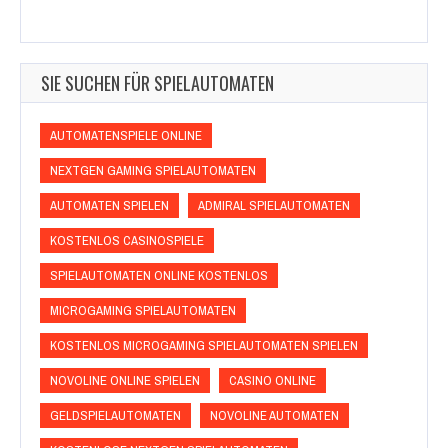
SIE SUCHEN FÜR SPIELAUTOMATEN
AUTOMATENSPIELE ONLINE
NEXTGEN GAMING SPIELAUTOMATEN
AUTOMATEN SPIELEN
ADMIRAL SPIELAUTOMATEN
KOSTENLOS CASINOSPIELE
SPIELAUTOMATEN ONLINE KOSTENLOS
MICROGAMING SPIELAUTOMATEN
KOSTENLOS MICROGAMING SPIELAUTOMATEN SPIELEN
NOVOLINE ONLINE SPIELEN
CASINO ONLINE
GELDSPIELAUTOMATEN
NOVOLINE AUTOMATEN