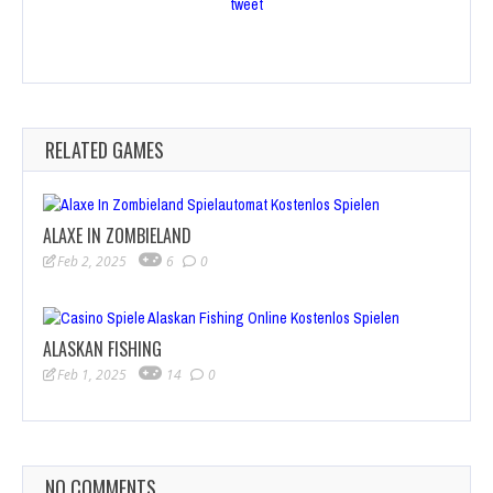
tweet
RELATED GAMES
ALAXE IN ZOMBIELAND
Feb 2, 2025
6
0
ALASKAN FISHING
Feb 1, 2025
14
0
NO COMMENTS