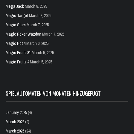
Mega Jack
March 8, 2025
Magic Target
March 7, 2025
Magic Stars
March 7, 2025
Magic Poker Wazdan
March 7, 2025
Magic Hot 4
March 6, 2025
Magic Fruits 81
March 5, 2025
Magic Fruits 4
March 5, 2025
SPIELAUTOMATEN VON MONATEN HINZUGEFÜGT
January 2025
(4)
March 2025
(4)
March 2025
(24)