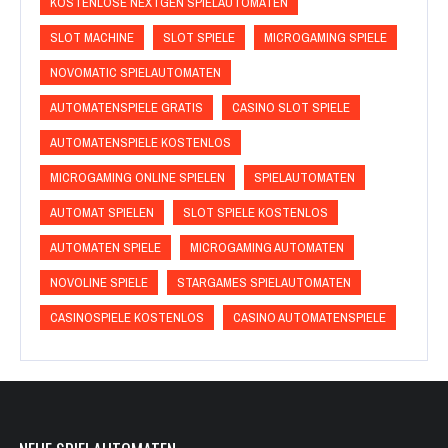
KOSTENLOSE NEXTGEN SPIELAUTOMATEN
SLOT MACHINE
SLOT SPIELE
MICROGAMING SPIELE
NOVOMATIC SPIELAUTOMATEN
AUTOMATENSPIELE GRATIS
CASINO SLOT SPIELE
AUTOMATENSPIELE KOSTENLOS
MICROGAMING ONLINE SPIELEN
SPIELAUTOMATEN
AUTOMAT SPIELEN
SLOT SPIELE KOSTENLOS
AUTOMATEN SPIELE
MICROGAMING AUTOMATEN
NOVOLINE SPIELE
STARGAMES SPIELAUTOMATEN
CASINOSPIELE KOSTENLOS
CASINO AUTOMATENSPIELE