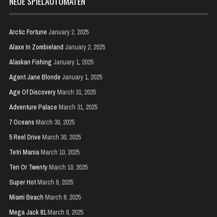
NEUE SPIELAUTOMATEN
Arctic Fortune
January 2, 2025
Alaxe In Zombieland
January 2, 2025
Alaskan Fishing
January 1, 2025
Agent Jane Blonde
January 1, 2025
Age Of Discovery
March 31, 2025
Adventure Palace
March 31, 2025
7 Oceans
March 30, 2025
5 Reel Drive
March 30, 2025
Tetri Mania
March 10, 2025
Ten Or Twenty
March 10, 2025
Super Hot
March 9, 2025
Miami Beach
March 8, 2025
Mega Jack 81
March 8, 2025