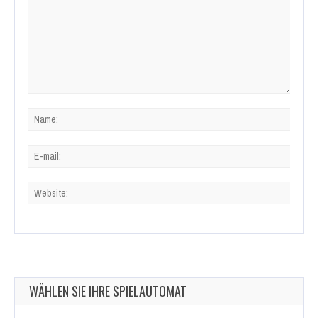
WÄHLEN SIE IHRE SPIELAUTOMAT