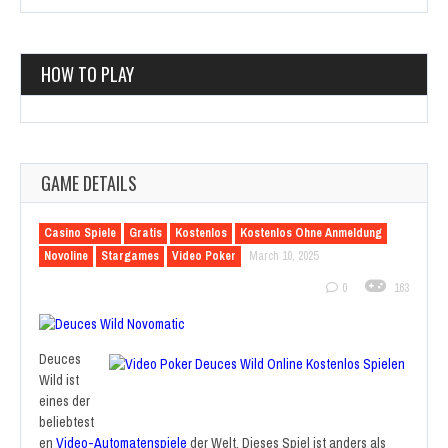
HOW TO PLAY
GAME DETAILS
Casino Spiele
Gratis
Kostenlos
Kostenlos Ohne Anmeldung
Novoline
Stargames
Video Poker
March 10, 2025
0
163
Deuces
Wild ist
eines der
beliebtest
en
Video-Automatenspiele
der Welt. Dieses Spiel ist anders als