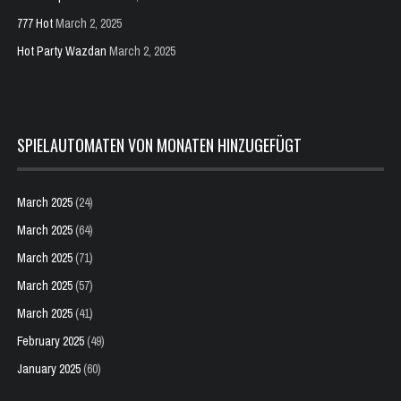
777 Hot
March 2, 2025
Hot Party Wazdan
March 2, 2025
SPIELAUTOMATEN VON MONATEN HINZUGEFÜGT
March 2025
(24)
March 2025
(64)
March 2025
(71)
March 2025
(57)
March 2025
(41)
February 2025
(49)
January 2025
(60)