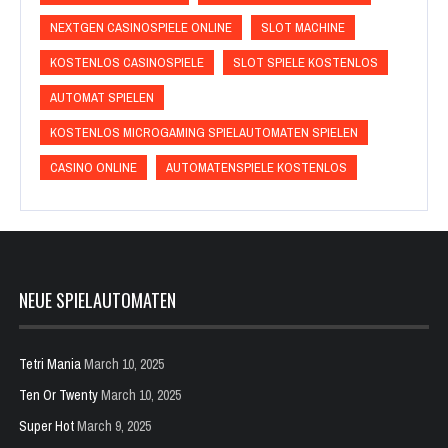
NEXTGEN CASINOSPIELE ONLINE
SLOT MACHINE
KOSTENLOS CASINOSPIELE
SLOT SPIELE KOSTENLOS
AUTOMAT SPIELEN
KOSTENLOS MICROGAMING SPIELAUTOMATEN SPIELEN
CASINO ONLINE
AUTOMATENSPIELE KOSTENLOS
NEUE SPIELAUTOMATEN
Tetri Mania
March 10, 2025
Ten Or Twenty
March 10, 2025
Super Hot
March 9, 2025