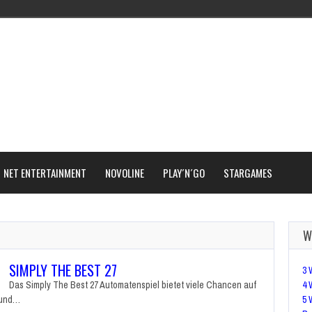
NET ENTERTAINMENT
NOVOLINE
PLAY´N´GO
STARGAMES
W
SIMPLY THE BEST 27
3 
Das Simply The Best 27 Automatenspiel bietet viele Chancen auf
4 
n und…
5 