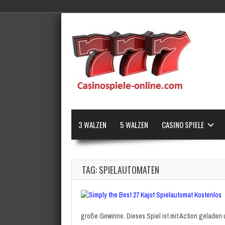
3 WALZEN
5 WALZEN
CASINO SPIELE
TAG: SPIELAUTOMATEN
große Gewinne. Dieses Spiel ist mit Action gelade