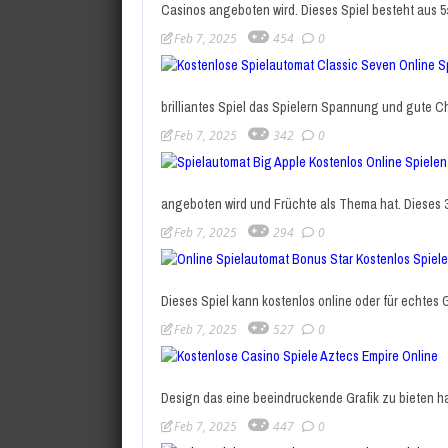
Casinos angeboten wird. Dieses Spiel besteht aus
Feb 7, 2025
454
0
brilliantes Spiel das Spielern Spannung und gute 
Feb 7, 2025
342
0
angeboten wird und Früchte als Thema hat. Dieses
Feb 7, 2025
294
0
Dieses Spiel kann kostenlos online oder für echtes
Feb 7, 2025
527
0
Design das eine beeindruckende Grafik zu bieten h
Feb 7, 2025
447
0