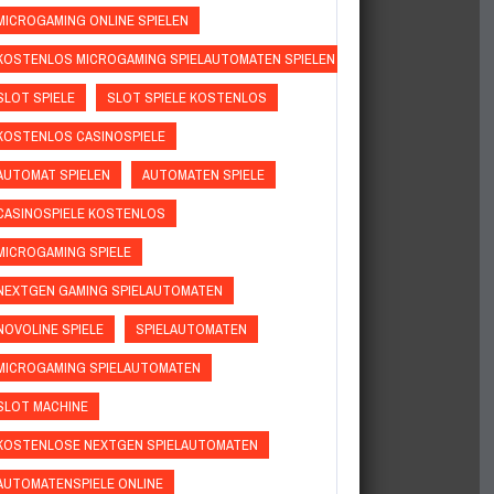
MICROGAMING ONLINE SPIELEN
KOSTENLOS MICROGAMING SPIELAUTOMATEN SPIELEN
SLOT SPIELE
SLOT SPIELE KOSTENLOS
KOSTENLOS CASINOSPIELE
AUTOMAT SPIELEN
AUTOMATEN SPIELE
CASINOSPIELE KOSTENLOS
MICROGAMING SPIELE
NEXTGEN GAMING SPIELAUTOMATEN
NOVOLINE SPIELE
SPIELAUTOMATEN
MICROGAMING SPIELAUTOMATEN
SLOT MACHINE
KOSTENLOSE NEXTGEN SPIELAUTOMATEN
AUTOMATENSPIELE ONLINE