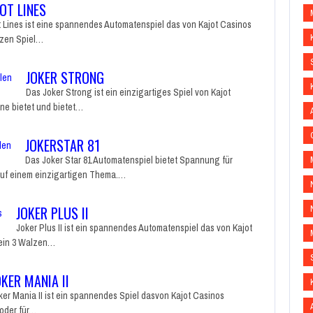
OT LINES
t Lines ist eine spannendes Automatenspiel das von Kajot Casinos
lzen Spiel…
JOKER STRONG
Das Joker Strong ist ein einzigartiges Spiel von Kajot
nne bietet und bietet…
JOKERSTAR 81
Das Joker Star 81 Automatenspiel bietet Spannung für
 auf einem einzigartigen Thema.…
JOKER PLUS II
Joker Plus II ist ein spannendes Automatenspiel das von Kajot
 ein 3 Walzen…
OKER MANIA II
ker Mania II ist ein spannendes Spiel dasvon Kajot Casinos
 oder für…