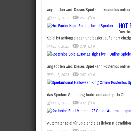
angeboten wird. Dieses Spiel kann kostenlos online
Feb 7, 2025
251
0
HOT 
Das Hot
Spiel ist actiongeladen und basiert auf einem einz
Feb 7, 2025
279
0
angeboten wird. Dieses Spiel kann kostenlos online
Feb 7, 2025
287
0
das Spielern Spannung bietet und auch gute Cha
Feb 7, 2025
432
0
Automatenspiel für Spieler die es lieben mit tradit