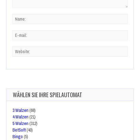
WÄHLEN SIE IHRE SPIELAUTOMAT
3 Walzen
(68)
4 Walzen
(21)
5 Walzen
(312)
BetSoft
(40)
Bingo
(5)