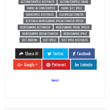
AUTOMATENSPIELE KOSTENLOS
AUTOMATENSPIELE ONLINE
CASINO AUTOMATENSPIELE
CASINO SLOT SPIELE
CASINOSPIELE KOSTENLOS
GELDSPIELAUTOMATEN
KOSTENLOS MICROGAMING SPIELAUTOMATEN SPIELEN
MICROGAMING AUTOMATEN
MICROGAMING ONLINE SPIELEN
MICROGAMING SPIELAUTOMATEN
MICROGAMING SPIELE
SLOT MACHINE
SLOT SPIELE
SLOT SPIELE KOSTENLOS
Share it!
Twitter
Facebook
Google +
Pinterest
Linkedin
tweet