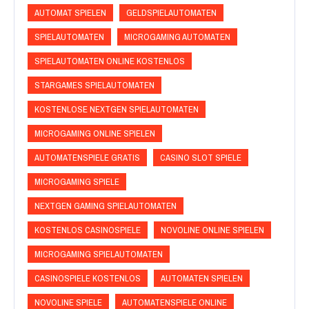
AUTOMAT SPIELEN
GELDSPIELAUTOMATEN
SPIELAUTOMATEN
MICROGAMING AUTOMATEN
SPIELAUTOMATEN ONLINE KOSTENLOS
STARGAMES SPIELAUTOMATEN
KOSTENLOSE NEXTGEN SPIELAUTOMATEN
MICROGAMING ONLINE SPIELEN
AUTOMATENSPIELE GRATIS
CASINO SLOT SPIELE
MICROGAMING SPIELE
NEXTGEN GAMING SPIELAUTOMATEN
KOSTENLOS CASINOSPIELE
NOVOLINE ONLINE SPIELEN
MICROGAMING SPIELAUTOMATEN
CASINOSPIELE KOSTENLOS
AUTOMATEN SPIELEN
NOVOLINE SPIELE
AUTOMATENSPIELE ONLINE