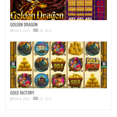
GOLDEN DRAGON
Feb 9, 2025
26
0
GOLD FACTORY
Feb 9, 2025
22
0