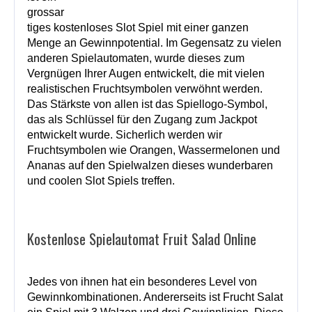
grossar
tiges kostenloses Slot Spiel mit einer ganzen
Menge an Gewinnpotential. Im Gegensatz zu vielen
anderen Spielautomaten, wurde dieses zum
Vergnügen Ihrer Augen entwickelt, die mit vielen
realistischen Fruchtsymbolen verwöhnt werden.
Das Stärkste von allen ist das Spiellogo-Symbol,
das als Schlüssel für den Zugang zum Jackpot
entwickelt wurde. Sicherlich werden wir
Fruchtsymbolen wie Orangen, Wassermelonen und
Ananas auf den Spielwalzen dieses wunderbaren
und coolen Slot Spiels treffen.
Kostenlose Spielautomat Fruit Salad Online
Jedes von ihnen hat ein besonderes Level von
Gewinnkombinationen. Andererseits ist Frucht Salat