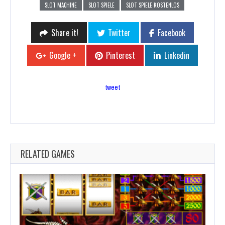
SLOT MACHINE
SLOT SPIELE
SLOT SPIELE KOSTENLOS
Share it!
Twitter
Facebook
Google +
Pinterest
Linkedin
tweet
RELATED GAMES