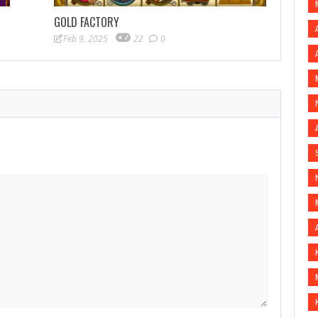
GOLD FACTORY
Feb 9, 2025
22
0