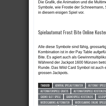
Die Grafik, die Animation und die Multim
Symbole, wie
Frostie
der Schneemann, 
in diesem eisigen Spiel vor.
Spielautomat Frost Bite Online Koste
Alle diese Symbole sind fähig, grossar
Kombination ist in der Pay Table aufgefü
Bite. Es agiert auch als Gewinnmultipli
Während der Jackpot 1600 Münzen beträg
Runde. Das Wild Card Symbol ist auch 
grossen Jackpots.
TAGGED
ADMIRAL SPIELAUTOMATEN
AUTOMAT SPIELE
AUTOMATENSPIELE GRATIS
AUTOMATENSPIELE KOSTENLOS
CASINO SLOT SPIELE
CASINOSPIELE KOSTENLOS
GELDSP
MICROGAMING AUTOMATEN
MICROGAMING ONLINE SPIELE