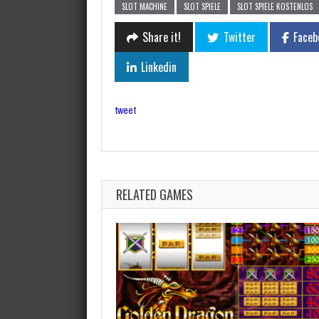
SLOT MACHINE
SLOT SPIELE
SLOT SPIELE KOSTENLOS
Share it!
Twitter
Faceb
Linkedin
tweet
RELATED GAMES