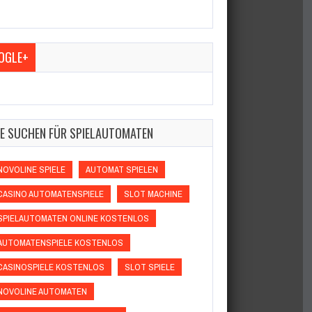
OGLE+
IE SUCHEN FÜR SPIELAUTOMATEN
NOVOLINE SPIELE
AUTOMAT SPIELEN
CASINO AUTOMATENSPIELE
SLOT MACHINE
SPIELAUTOMATEN ONLINE KOSTENLOS
AUTOMATENSPIELE KOSTENLOS
CASINOSPIELE KOSTENLOS
SLOT SPIELE
NOVOLINE AUTOMATEN