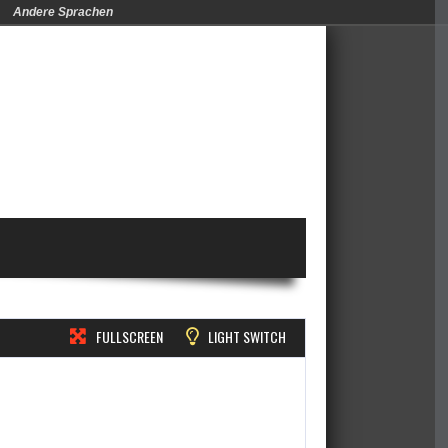
Andere Sprachen
FULLSCREEN
LIGHT SWITCH