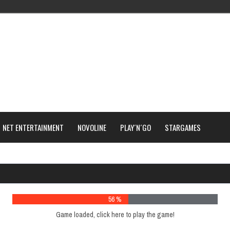
NET ENTERTAINMENT
NOVOLINE
PLAY´N´GO
STARGAMES
65 %
Game loaded, click here to play the game!