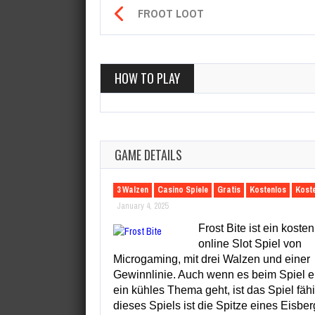

FROOT LOOT
HOW TO PLAY
GAME DETAILS
3 Walzen
Casino Spiele
Gratis
Kostenlos
Kost
January 4, 2025
Frost Bite
ist ein koste
online Slot Spiel von
Microgaming, mit drei Walzen und einer
Gewinnlinie. Auch wenn es beim Spiel 
ein kühles Thema geht, ist das Spiel fäh
dieses Spiels ist die Spitze eines Eisb