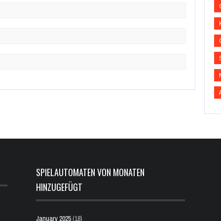
SPIELAUTOMATEN VON MONATEN
HINZUGEFÜGT
January 2025
(18)