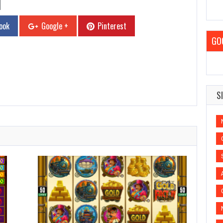
ook
Google +
Pinterest
GO
S