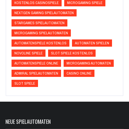
KOSTENLOS CASINOSPIELE
MICROGAMING SPIELE
NEXTGEN GAMING SPIELAUTOMATEN
STARGAMES SPIELAUTOMATEN
MICROGAMING SPIELAUTOMATEN
AUTOMATENSPIELE KOSTENLOS
AUTOMATEN SPIELEN
NOVOLINE SPIELE
SLOT SPIELE KOSTENLOS
AUTOMATENSPIELE ONLINE
MICROGAMING AUTOMATEN
ADMIRAL SPIELAUTOMATEN
CASINO ONLINE
SLOT SPIELE
NEUE SPIELAUTOMATEN