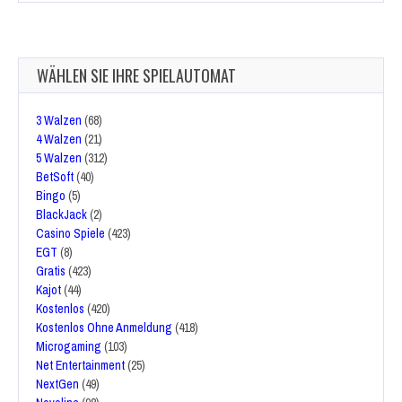
WÄHLEN SIE IHRE SPIELAUTOMAT
3 Walzen
(68)
4 Walzen
(21)
5 Walzen
(312)
BetSoft
(40)
Bingo
(5)
BlackJack
(2)
Casino Spiele
(423)
EGT
(8)
Gratis
(423)
Kajot
(44)
Kostenlos
(420)
Kostenlos Ohne Anmeldung
(418)
Microgaming
(103)
Net Entertainment
(25)
NextGen
(49)