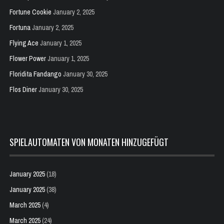
Fortune Cookie
January 2, 2025
Fortuna
January 2, 2025
Flying Ace
January 1, 2025
Flower Power
January 1, 2025
Floridita Fandango
January 30, 2025
Flos Diner
January 30, 2025
SPIELAUTOMATEN VON MONATEN HINZUGEFÜGT
January 2025
(18)
January 2025
(38)
March 2025
(4)
March 2025
(24)