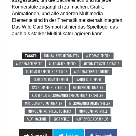
ausgestattet, um die Sache eifach und für jede
Könnerstufe zugänglich zu machen. Grafik,
Animationen, und alle anderen Multimedia
Elemente sind in der Thematik meisterhaft integriert.
Das Wild Card Symbol ist hier das Spiellogo, das
auch als starker Multiplikator agieren kann.
TAGGED
ADMIRAL SPIELAUTOMATEN
AUTOMAT SPIELEN
AUTOMATEN SPIELE
AUTOMATEN SPIELEN
AUTOMATENSPIELE GRATIS
AUTOMATENSPIELE KOSTENLOS
AUTOMATENSPIELE ONLINE
CASINO AUTOMATENSPIELE
CASINO SLOT SPIELE
CASINOSPIELE KOSTENLOS
GELDSPIELAUTOMATEN
KOSTENLOS MICROGAMING SPIELAUTOMATEN SPIELEN
MICROGAMING AUTOMATEN
MICROGAMING ONLINE SPIELEN
MICROGAMING SPIELAUTOMATEN
MICROGAMING SPIELE
SLOT MACHINE
SLOT SPIELE
SLOT SPIELE KOSTENLOS
Share it!
Twitter
Facebook