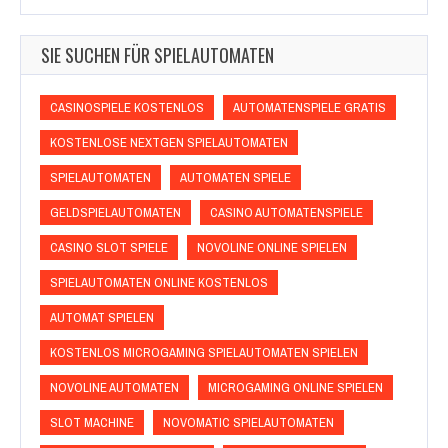
SIE SUCHEN FÜR SPIELAUTOMATEN
CASINOSPIELE KOSTENLOS
AUTOMATENSPIELE GRATIS
KOSTENLOSE NEXTGEN SPIELAUTOMATEN
SPIELAUTOMATEN
AUTOMATEN SPIELE
GELDSPIELAUTOMATEN
CASINO AUTOMATENSPIELE
CASINO SLOT SPIELE
NOVOLINE ONLINE SPIELEN
SPIELAUTOMATEN ONLINE KOSTENLOS
AUTOMAT SPIELEN
KOSTENLOS MICROGAMING SPIELAUTOMATEN SPIELEN
NOVOLINE AUTOMATEN
MICROGAMING ONLINE SPIELEN
SLOT MACHINE
NOVOMATIC SPIELAUTOMATEN