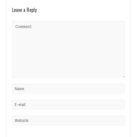
Leave a Reply