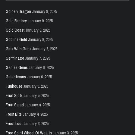
Golden Dragon
January 9, 2025
Gold Factory
January 9, 2025
Gold Coast
January 8, 2025
Goblins Gold
January 8, 2025
Girls With Guns
January 7, 2025
Germinator
January 7, 2025
Genies Gems
January 6, 2025
Galacticons
January 6, 2025
Funhouse
January 5, 2025
Fruit Slots
January 5, 2025
Fruit Salad
January 4, 2025
Frost Bite
January 4, 2025
Froot Loot
January 3, 2025
Free Spirit Wheel Of Wealth
January 3, 2025