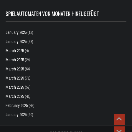
SPIELAUTOMATEN VON MONATEN HINZUGEFÜGT
January 2025
(18)
January 2025
(38)
March 2025
(4)
March 2025
(24)
March 2025
(64)
March 2025
(71)
March 2025
(57)
March 2025
(41)
February 2025
(49)
January 2025
(60)