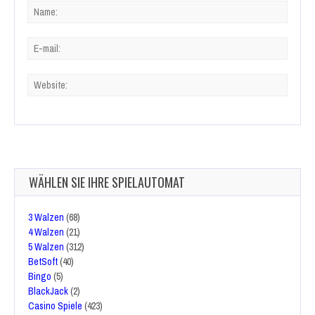
WÄHLEN SIE IHRE SPIELAUTOMAT
3 Walzen
(68)
4 Walzen
(21)
5 Walzen
(312)
BetSoft
(40)
Bingo
(5)
BlackJack
(2)
Casino Spiele
(423)