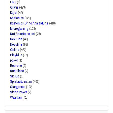
EGT
(8)
Gratis
(423)
Kajot
(44)
Kostenlos
(420)
Kostenlos Ohne Anmeldung
(418)
Microgaming
(103)
Net Entertainment
(25)
NextGen
(49)
Novoline
(98)
Online
(422)
Play´N´Go
(16)
poker
(1)
Roulette
(5)
Rubellose
(2)
Sic Bo
(1)
Spielautomaten
(406)
Stargames
(102)
Video Poker
(7)
Wazdan
(41)